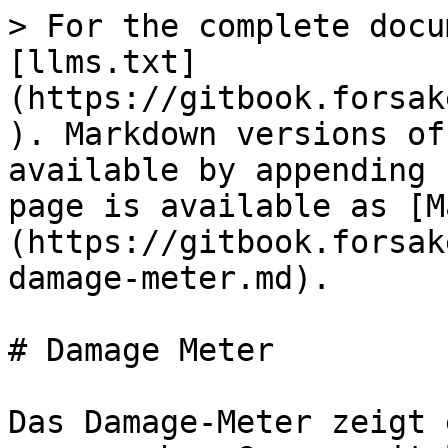
> For the complete docu
[llms.txt]
(https://gitbook.forsak
). Markdown versions of
available by appending 
page is available as [M
(https://gitbook.forsak
damage-meter.md).

# Damage Meter

Das Damage-Meter zeigt 