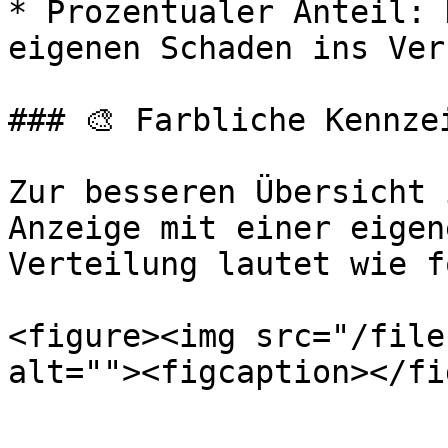
* Prozentualer Anteil: 
eigenen Schaden ins Ver
### 🎨 Farbliche Kennzei
Zur besseren Übersicht 
Anzeige mit einer eigen
Verteilung lautet wie f
<figure><img src="/file