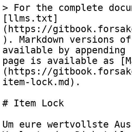
> For the complete docu
[llms.txt]
(https://gitbook.forsak
). Markdown versions of
available by appending 
page is available as [M
(https://gitbook.forsak
item-lock.md).

# Item Lock

Um eure wertvollste Aus