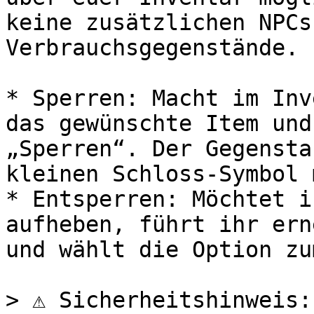
keine zusätzlichen NPCs
Verbrauchsgegenstände.

* Sperren: Macht im Inv
das gewünschte Item und
„Sperren“. Der Gegensta
kleinen Schloss-Symbol 
* Entsperren: Möchtet i
aufheben, führt ihr ern
und wählt die Option zu
> ⚠️ Sicherheitshinweis: