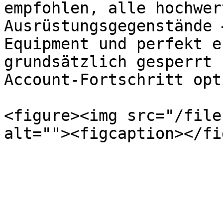
empfohlen, alle hochwer
Ausrüstungsgegenstände 
Equipment und perfekt e
grundsätzlich gesperrt 
Account-Fortschritt opt
<figure><img src="/file