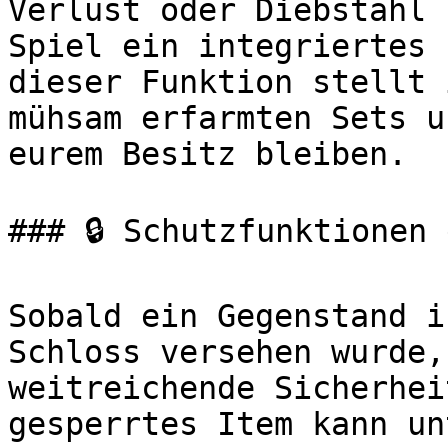
Verlust oder Diebstahl 
Spiel ein integriertes 
dieser Funktion stellt 
mühsam erfarmten Sets u
eurem Besitz bleiben.

### 🔒 Schutzfunktionen 
Sobald ein Gegenstand i
Schloss versehen wurde,
weitreichende Sicherhei
gesperrtes Item kann un