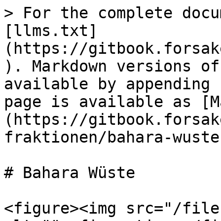
> For the complete docu
[llms.txt]
(https://gitbook.forsak
). Markdown versions of
available by appending 
page is available as [M
(https://gitbook.forsak
fraktionen/bahara-wuste
# Bahara Wüste

<figure><img src="/file