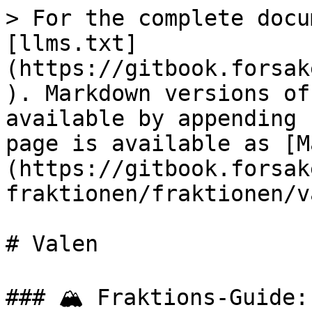
> For the complete docu
[llms.txt]
(https://gitbook.forsak
). Markdown versions of
available by appending 
page is available as [M
(https://gitbook.forsak
fraktionen/fraktionen/v
# Valen

### 🏔️ Fraktions-Guide: