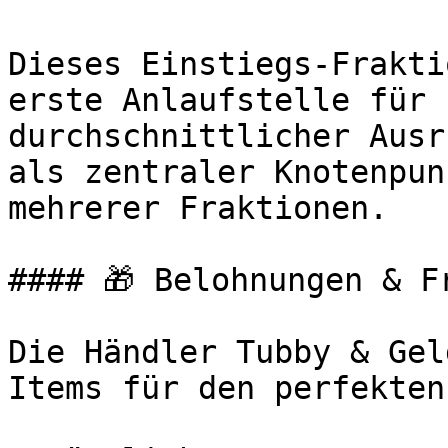
Dieses Einstiegs-Frakti
erste Anlaufstelle für 
durchschnittlicher Ausr
als zentraler Knotenpun
mehrerer Fraktionen.

#### 🎁 Belohnungen & F
Die Händler Tubby & Gel
Items für den perfekten